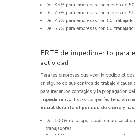
Del 85% para empresas con menos de 50 tra
Del 75% para empresas con menos de 50 t
Del 75% para empresas con 50 trabajadores
Del 65% para empresas con 50 trabajador
ERTE de impedimento para 
actividad
Para las empresas que vean impedido el desa
en alguno de sus centros de trabajo a causa d
para frenar los contagios y la propagación del
impedimento.
Estas compañías tendrán un
Social durante el periodo de cierre y h
Del 100% de la aportación empresarial dur
trabajadores.