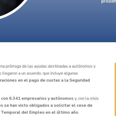
próxim
ltima prórroga de las ayudas destinadas a autónomos y
s llegaron a un acuerdo, que incluye algunas
aciones en el pago de cuotas a la Seguridad
a con 6.341 empresarios y autónomos
y, con la crisis
s se han visto obligados a solicitar el cese de
n Temporal del Empleo en el último año
.