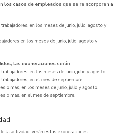
en los casos de empleados que se reincorporen a
bajadores, en los meses de junio, julio, agosto y
adores en los meses de junio, julio, agosto y
idos, las exoneraciones serán
:
bajadores, en los meses de junio, julio y agosto.
rabajadores, en el mes de septiembre.
 o más, en los meses de junio, julio y agosto.
es o más, en el mes de septiembre.
idad
de la actividad, verán estas exoneraciones: