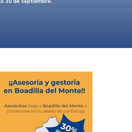
o 30 de septiembre.