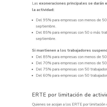
Las
exoneraciones principales se darán 
la actividad:
Del 95% para empresas con menos de 50 tra
septiembre.
Del 85% para empresas con 50 o más trabaj
septiembre.
Si mantienen a los trabajadores suspend
Del 85% para empresas con menos de 50 tra
Del 70% para empresas con menos de 50 t
Del 75% para empresas con 50 trabajadores
Del 60% para empresas con 50 trabajador
ERTE por limitación de activ
Quienes se acojan a los ERTE por limitación 