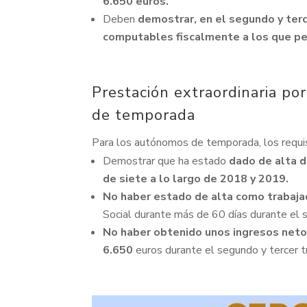
6.650 euros.
Deben
demostrar, en el segundo y ter
computables fiscalmente a los que per
Prestación extraordinaria po
de temporada
Para los autónomos de temporada, los requisi
Demostrar que ha estado
dado de alta 
de siete a lo largo de 2018 y 2019.
No haber estado de alta como trabaja
Social durante más de 60 días durante el 
No haber obtenido unos ingresos neto
6.650
euros durante el segundo y tercer 