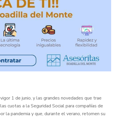
vigor 1 de junio, y las grandes novedades que trae
las cuotas a la Seguridad Social para compañías de
or la pandemia y que, durante el verano, retomen su