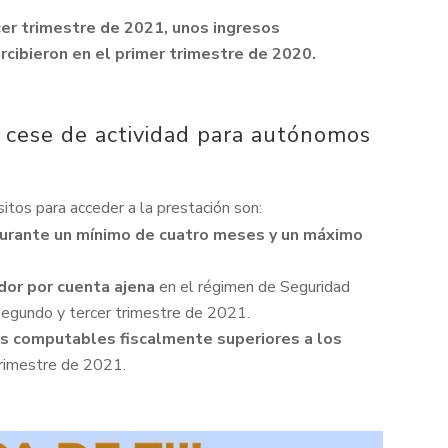
cer trimestre de 2021, unos ingresos
cibieron en el primer trimestre de 2020.
r cese de actividad para autónomos
tos para acceder a la prestación son:
durante un mínimo de cuatro meses y un máximo
dor por cuenta ajena
en el régimen de Seguridad
segundo y tercer trimestre de 2021.
s computables fiscalmente superiores a los
trimestre de 2021.