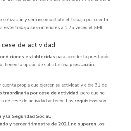
 cotización y será incompatible el trabajo por cuenta
or este trabajo sean inferiores a 1,25 veces el SMI.
 cese de actividad
condiciones establecidas
para acceder la prestación
o, tienen la opción de solicitar una
prestación
 cuenta propia que ejercen su actividad y a día 31 de
extraordinaria por cese de actividad
, pero que no
ia de cese de actividad anterior. Los
requisitos
son:
 y la Seguridad Social.
ndo y tercer trimestre de 2021 no superen los