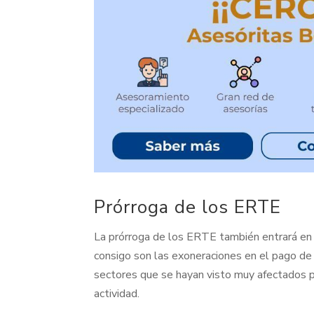
Prórroga de los ERTE
La prórroga de los ERTE también entrará en 
consigo son las exoneraciones en el pago de 
sectores que se hayan visto muy afectados p
actividad.