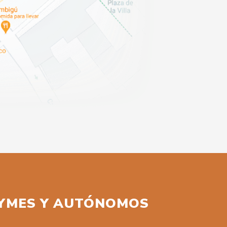
PYMES Y AUTÓNOMOS