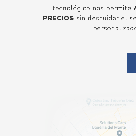
tecnológico nos permite
PRECIOS
sin descuidar el se
personalizad