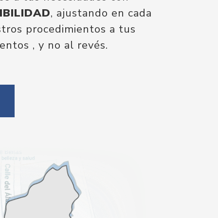
IBILIDAD
, ajustando en cada
ros procedimientos a tus
entos , y no al revés.