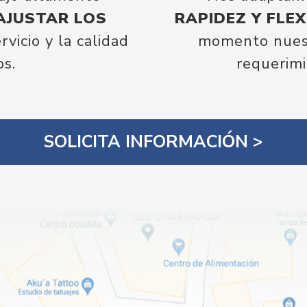
AJUSTAR LOS
RAPIDEZ Y FLEX
rvicio y la calidad
momento nuest
os.
requerimi
SOLICITA INFORMACIÓN >