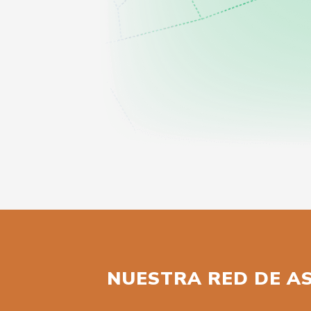
NUESTRA RED DE A